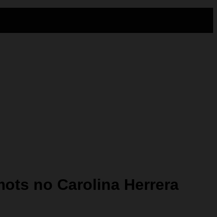
mots no Carolina Herrera