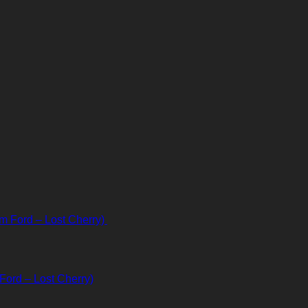
ord – Lost Cherry)