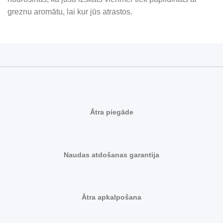
greznu aromātu, lai kur jūs atrastos.
Ātra piegāde
Naudas atdošanas garantija
Ātra apkalpošana