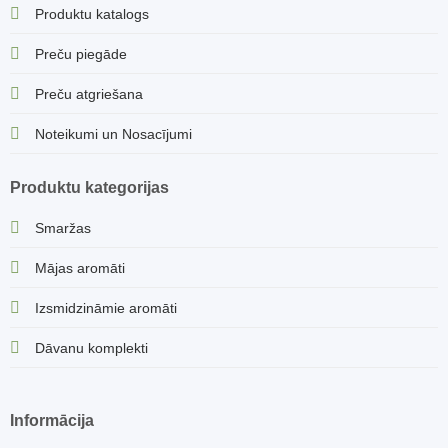
Produktu katalogs
Preču piegāde
Preču atgriešana
Noteikumi un Nosacījumi
Produktu kategorijas
Smaržas
Mājas aromāti
Izsmidzināmie aromāti
Dāvanu komplekti
Informācija