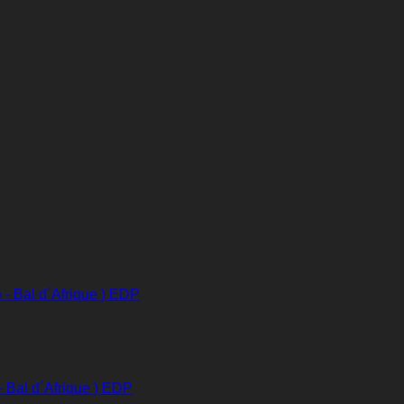
 Bal d´Afrique ) EDP