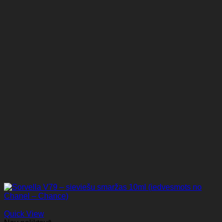
Quick View