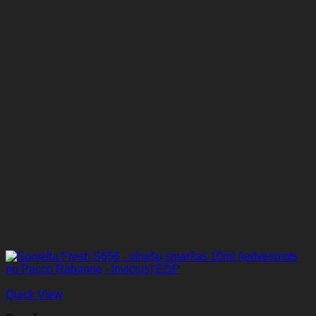
Quick View