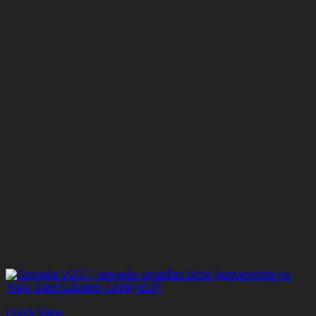
Quick View