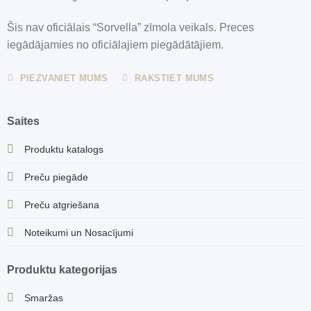
Šis nav oficiālais “Sorvella” zīmola veikals. Preces
iegādājamies no oficiālajiem piegādātājiem.
PIEZVANIET MUMS
RAKSTIET MUMS
Saites
Produktu katalogs
Preču piegāde
Preču atgriešana
Noteikumi un Nosacījumi
Produktu kategorijas
Smaržas