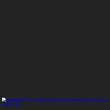
Quick View