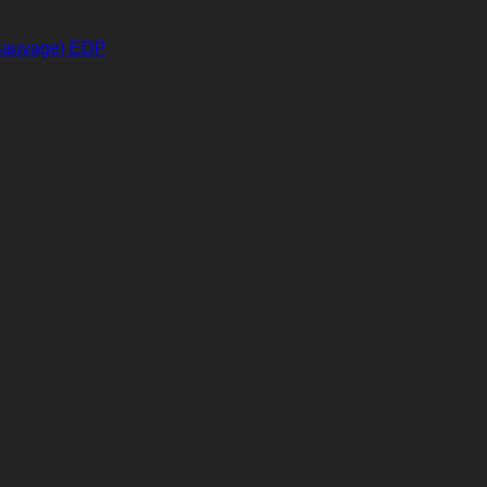
 Sauvage) EDP