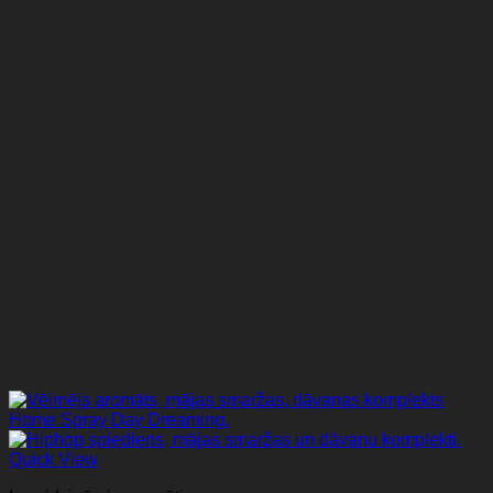
Quick View