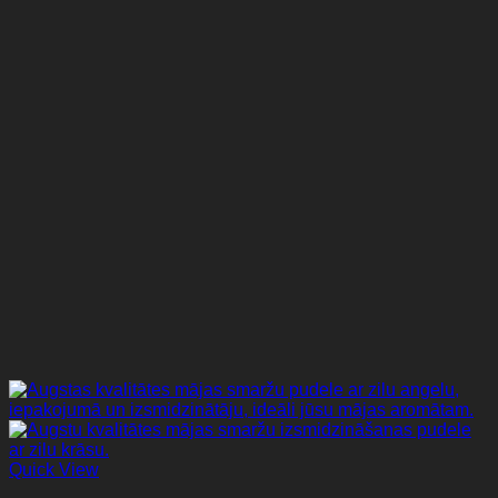
Quick View