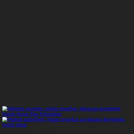
Quick View